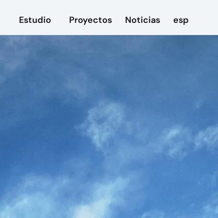
Estudio
Proyectos
Noticias
esp