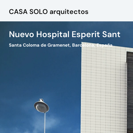
CASA SOLO arquitectos
Nuevo Hospital Esperit Sant
Santa Coloma de Gramenet, Barcelona, España