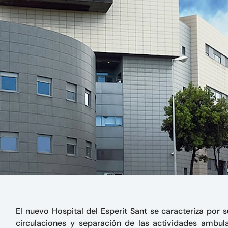
El nuevo Hospital del Esperit Sant se caracteriza por s
circulaciones y separación de las actividades ambulat