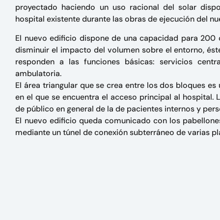
proyectado haciendo un uso racional del solar dispo
hospital existente durante las obras de ejecución del nu
El nuevo edificio dispone de una capacidad para 200
disminuir el impacto del volumen sobre el entorno, ést
responden a las funciones básicas: servicios central
ambulatoria.
El área triangular que se crea entre los dos bloques es 
en el que se encuentra el acceso principal al hospital.
de público en general de la de pacientes internos y pers
El nuevo edificio queda comunicado con los pabellones
mediante un túnel de conexión subterráneo de varias pla