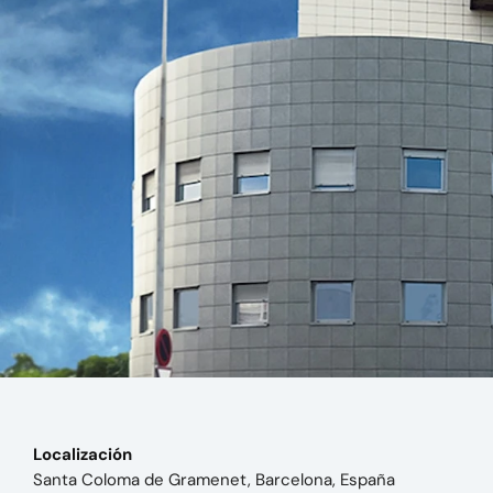
Localización
Santa Coloma de Gramenet, Barcelona, España