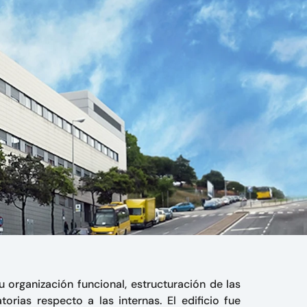
u organización funcional, estructuración de las
orias respecto a las internas. El edificio fue