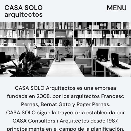
CASA SOLO
arquitectos
CASA SOLO Arquitectos es una empresa
fundada en 2008, por los arquitectos Francesc
Pernas, Bernat Gato y Roger Pernas.
CASA SOLO sigue la trayectoria establecida por
CASA Consultors i Arquitectes desde 1987,
principalmente en el campo de la planificación,