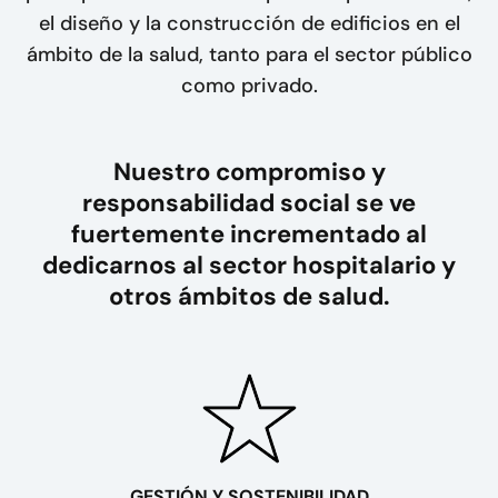
el diseño y la construcción de edificios en el
ámbito de la salud, tanto para el sector público
como privado.
Nuestro compromiso y
responsabilidad social se ve
fuertemente incrementado al
dedicarnos al sector hospitalario y
otros ámbitos de salud.
GESTIÓN Y SOSTENIBILIDAD