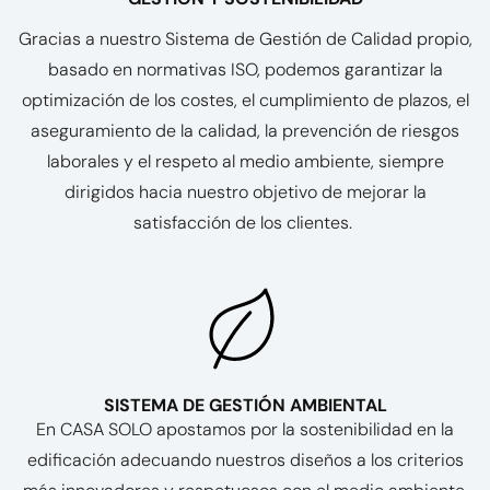
Gracias a nuestro Sistema de Gestión de Calidad propio,
basado en normativas ISO, podemos garantizar la
optimización de los costes, el cumplimiento de plazos, el
aseguramiento de la calidad, la prevención de riesgos
laborales y el respeto al medio ambiente, siempre
dirigidos hacia nuestro objetivo de mejorar la
satisfacción de los clientes.
SISTEMA DE GESTIÓN AMBIENTAL
En CASA SOLO apostamos por la sostenibilidad en la
edificación adecuando nuestros diseños a los criterios