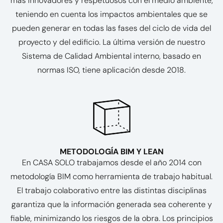
más innovadores y respetuosos con el medio ambiente,
teniendo en cuenta los impactos ambientales que se
pueden generar en todas las fases del ciclo de vida del
proyecto y del edificio. La última versión de nuestro
Sistema de Calidad Ambiental interno, basado en
normas ISO, tiene aplicación desde 2018.
METODOLOGÍA BIM Y LEAN
En CASA SOLO trabajamos desde el año 2014 con
metodología BIM como herramienta de trabajo habitual.
El trabajo colaborativo entre las distintas disciplinas
garantiza que la información generada sea coherente y
fiable, minimizando los riesgos de la obra. Los principios