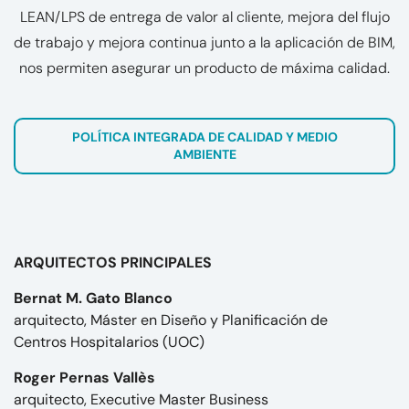
LEAN/LPS de entrega de valor al cliente, mejora del flujo
de trabajo y mejora continua junto a la aplicación de BIM,
nos permiten asegurar un producto de máxima calidad.
POLÍTICA INTEGRADA DE CALIDAD Y MEDIO
AMBIENTE
ARQUITECTOS PRINCIPALES
Bernat M. Gato Blanco
arquitecto, Máster en Diseño y Planificación de
Centros Hospitalarios (UOC)
Roger Pernas Vallès
arquitecto, Executive Master Business