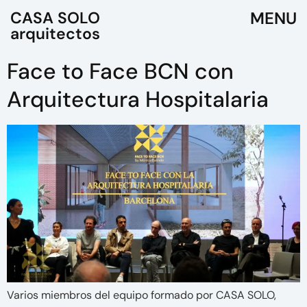
CASA SOLO
arquitectos
Face to Face BCN con
Arquitectura Hospitalaria
Varios miembros del equipo formado por CASA SOLO,