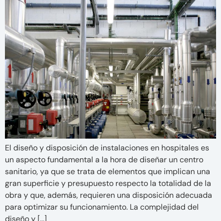
El diseño y disposición de instalaciones en hospitales es
un aspecto fundamental a la hora de diseñar un centro
sanitario, ya que se trata de elementos que implican una
gran superficie y presupuesto respecto la totalidad de la
obra y que, además, requieren una disposición adecuada
para optimizar su funcionamiento. La complejidad del
diseño y […]