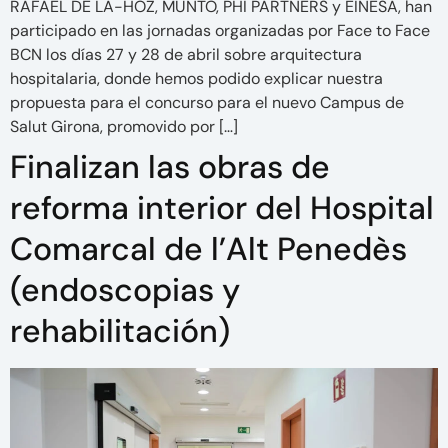
RAFAEL DE LA-HOZ, MUNTO, PHI PARTNERS y EINESA, han
participado en las jornadas organizadas por Face to Face
BCN los días 27 y 28 de abril sobre arquitectura
hospitalaria, donde hemos podido explicar nuestra
propuesta para el concurso para el nuevo Campus de
Salut Girona, promovido por […]
Finalizan las obras de
reforma interior del Hospital
Comarcal de l’Alt Penedès
(endoscopias y
rehabilitación)