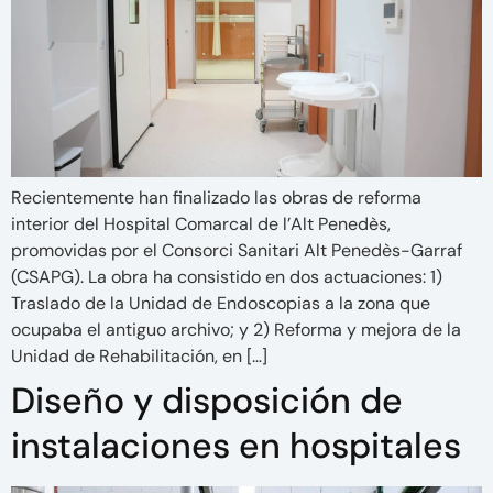
Recientemente han finalizado las obras de reforma
interior del Hospital Comarcal de l’Alt Penedès,
promovidas por el Consorci Sanitari Alt Penedès-Garraf
(CSAPG). La obra ha consistido en dos actuaciones: 1)
Traslado de la Unidad de Endoscopias a la zona que
ocupaba el antiguo archivo; y 2) Reforma y mejora de la
Unidad de Rehabilitación, en […]
Diseño y disposición de
instalaciones en hospitales