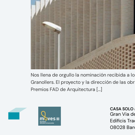
Nos llena de orgullo la nominación recibida a l
Granollers. El proyecto y la dirección de las o
Premios FAD de Arquitectura […]
CASA SOLO 
Gran Via de
Edificis Tra
08028 Bar