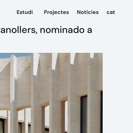
Estudi
Projectes
Notícies
cat
ranollers, nominado a