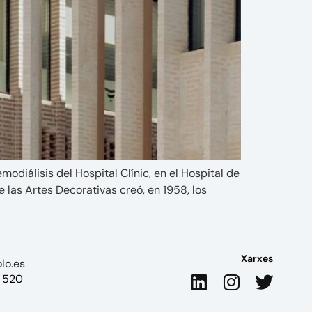
odiálisis del Hospital Clínic, en el Hospital de
 las Artes Decorativas creó, en 1958, los
Xarxes
lo.es
 520