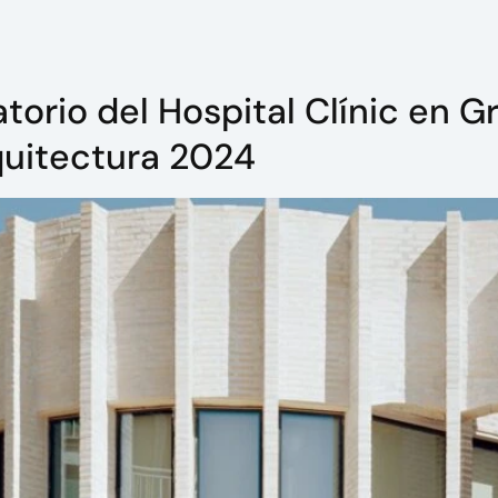
torio del Hospital Clínic en G
quitectura 2024