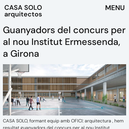
CASA SOLO
arquitectos
Guanyadors del concurs per
al nou Institut Ermessenda,
a Girona
CASA SOLO, formant equip amb OFICI: arquitectura , hem
resultat guanyadors del concurs per al nou Institut