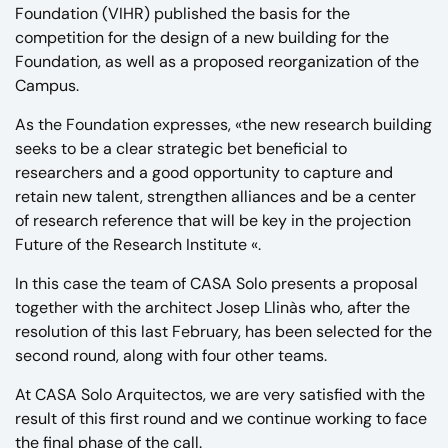
Foundation (VIHR)
published the basis for the
competition for the design of a new building for the
Foundation, as well as a proposed reorganization of the
Campus.
As the Foundation expresses, «the new research building
seeks to be a clear strategic bet beneficial to
researchers and a good opportunity to capture and
retain new talent, strengthen alliances and be a center
of research reference that will be key in the projection
Future of the Research Institute «.
In this case the team of CASA Solo presents a proposal
together with the architect Josep Llinàs who, after the
resolution of this last February, has been selected for the
second round, along with four other teams.
At CASA Solo Arquitectos, we are very satisfied with the
result of this first round and we continue working to face
the final phase of the call.