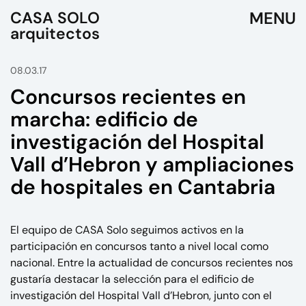
CASA SOLO
arquitectos
08.03.17
Concursos recientes en
marcha: edificio de
investigación del Hospital
Vall d’Hebron y ampliaciones
de hospitales en Cantabria
El equipo de CASA Solo seguimos activos en la
participación en concursos tanto a nivel local como
nacional. Entre la actualidad de concursos recientes nos
gustaría destacar la selección para el edificio de
investigación del Hospital Vall d’Hebron, junto con el