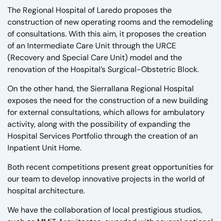
The Regional Hospital of Laredo proposes the
construction of new operating rooms and the remodeling
of consultations. With this aim, it proposes the creation
of an Intermediate Care Unit through the URCE
(Recovery and Special Care Unit) model and the
renovation of the Hospital’s Surgical-Obstetric Block.
On the other hand, the Sierrallana Regional Hospital
exposes the need for the construction of a new building
for external consultations, which allows for ambulatory
activity, along with the possibility of expanding the
Hospital Services Portfolio through the creation of an
Inpatient Unit Home.
Both recent competitions present great opportunities for
our team to develop innovative projects in the world of
hospital architecture.
We have the collaboration of local prestigious studios,