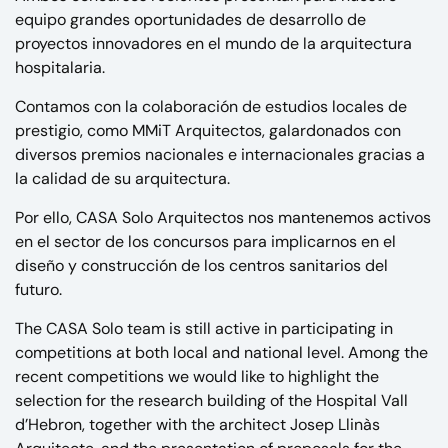
equipo grandes oportunidades de desarrollo de
proyectos innovadores en el mundo de la arquitectura
hospitalaria.
Contamos con la colaboración de estudios locales de
prestigio, como
MMiT Arquitectos
, galardonados con
diversos premios nacionales e internacionales gracias a
la calidad de su arquitectura.
Por ello, CASA Solo Arquitectos nos mantenemos activos
en el sector de los concursos para implicarnos en el
diseño y construcción de los centros sanitarios del
futuro.
The CASA Solo team is still active in participating in
competitions at both local and national level. Among the
recent competitions we would like to highlight the
selection for the research building of the Hospital Vall
d’Hebron, together with the architect Josep Llinàs