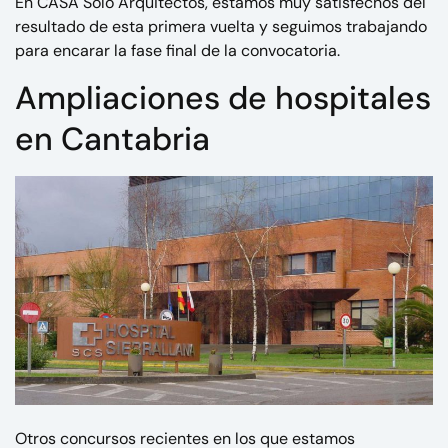
En CASA Solo Arquitectos, estamos muy satisfechos del
resultado de esta primera vuelta y seguimos trabajando
para encarar la fase final de la convocatoria.
Ampliaciones de hospitales
en Cantabria
Otros concursos recientes en los que estamos