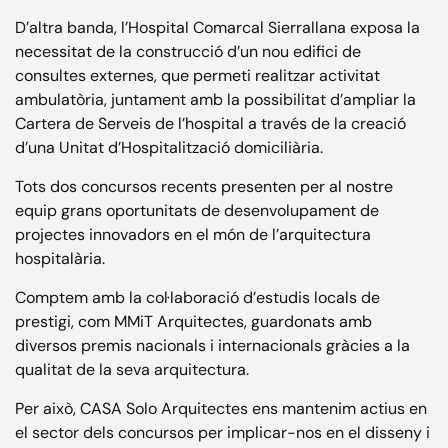
D’altra banda, l’Hospital Comarcal Sierrallana exposa la
necessitat de la construcció d’un nou edifici de
consultes externes, que permeti realitzar activitat
ambulatòria, juntament amb la possibilitat d’ampliar la
Cartera de Serveis de l’hospital a través de la creació
d’una Unitat d’Hospitalització domiciliària.
Tots dos concursos recents presenten per al nostre
equip grans oportunitats de desenvolupament de
projectes innovadors en el món de l’arquitectura
hospitalària.
Comptem amb la col·laboració d’estudis locals de
prestigi, com
MMiT Arquitectes
, guardonats amb
diversos premis nacionals i internacionals gràcies a la
qualitat de la seva arquitectura.
Per això, CASA Solo Arquitectes ens mantenim actius en
el sector dels concursos per implicar-nos en el disseny i