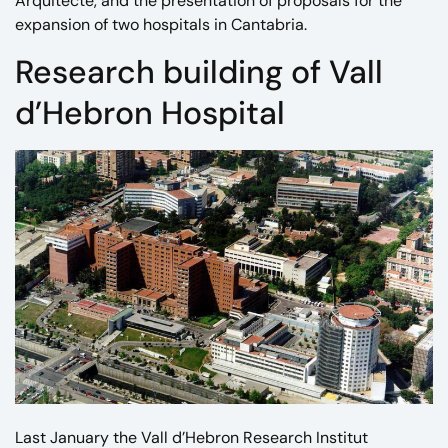
Arquitecte, and the presentation of proposals for the
expansion of two hospitals in Cantabria.
Research building of Vall
d’Hebron Hospital
Last January the
Vall d’Hebron Research Institut