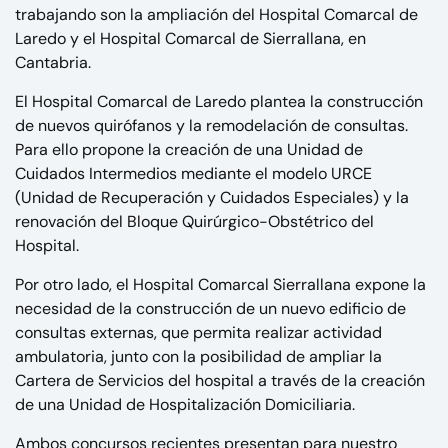
trabajando son la ampliación del Hospital Comarcal de
Laredo y el Hospital Comarcal de Sierrallana, en
Cantabria.
El Hospital Comarcal de Laredo plantea la construcción
de nuevos quirófanos y la remodelación de consultas.
Para ello propone la creación de una Unidad de
Cuidados Intermedios mediante el modelo URCE
(Unidad de Recuperación y Cuidados Especiales) y la
renovación del Bloque Quirúrgico-Obstétrico del
Hospital.
Por otro lado, el Hospital Comarcal Sierrallana expone la
necesidad de la construcción de un nuevo edificio de
consultas externas, que permita realizar actividad
ambulatoria, junto con la posibilidad de ampliar la
Cartera de Servicios del hospital a través de la creación
de una Unidad de Hospitalización Domiciliaria.
Ambos concursos recientes presentan para nuestro