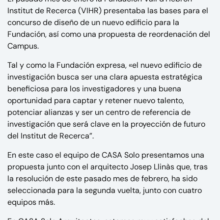
Institut de Recerca (VIHR)
presentaba las bases para el
concurso de diseño de un nuevo edificio para la
Fundación, así como una propuesta de reordenación del
Campus.
Tal y como la Fundación expresa, «el nuevo edificio de
investigación busca ser una clara apuesta estratégica
beneficiosa para los investigadores y una buena
oportunidad para captar y retener nuevo talento,
potenciar alianzas y ser un centro de referencia de
investigación que será clave en la proyección de futuro
del Institut de Recerca”.
En este caso el equipo de CASA Solo presentamos una
propuesta junto con el arquitecto Josep Llinàs que, tras
la resolución de este pasado mes de febrero, ha sido
seleccionada para la segunda vuelta, junto con cuatro
equipos más.