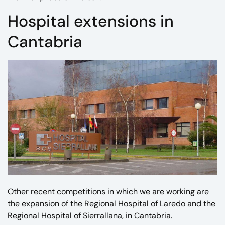
Hospital extensions in
Cantabria
Other recent competitions in which we are working are
the expansion of the Regional Hospital of Laredo and the
Regional Hospital of Sierrallana, in Cantabria.