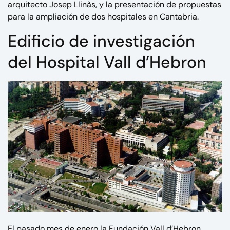
arquitecto Josep Llinàs, y la presentación de propuestas
para la ampliación de dos hospitales en Cantabria.
Edificio de investigación
del Hospital Vall d’Hebron
El pasado mes de enero la
Fundación Vall d’Hebron