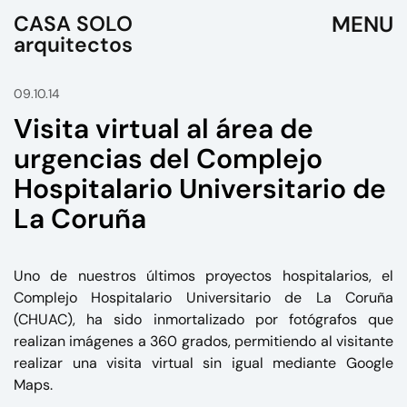
CASA SOLO
arquitectos
09.10.14
Visita virtual al área de
urgencias del Complejo
Hospitalario Universitario de
La Coruña
Uno de nuestros últimos proyectos hospitalarios, el
Complejo Hospitalario Universitario de La Coruña
(CHUAC), ha sido inmortalizado por fotógrafos que
realizan imágenes a 360 grados, permitiendo al visitante
realizar una visita virtual sin igual mediante Google
Maps.