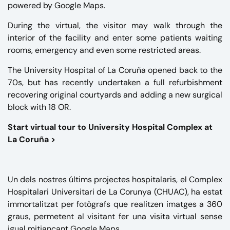
powered by Google Maps.
During the virtual, the visitor may walk through the
interior of the facility and enter some patients waiting
rooms, emergency and even some restricted areas.
The University Hospital of La Coruña opened back to the
70s, but has recently undertaken a full refurbishment
recovering original courtyards and adding a new surgical
block with 18
OR
.
Start virtual tour to University Hospital Complex at
La Coruña >
Un dels nostres últims projectes hospitalaris, el Complex
Hospitalari Universitari de La Corunya (CHUAC), ha estat
immortalitzat per fotògrafs que realitzen imatges a 360
graus, permetent al visitant fer una visita virtual sense
igual mitjançant Google Maps.