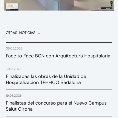
OTRAS NOTICIAS →
05.05.2026
Face to Face BCN con Arquitectura Hospitalaria
31.03.2026
Finalizadas las obras de la Unidad de
Hospitalización TPH-ICO Badalona
19.03.2026
Finalistas del concurso para el Nuevo Campus
Salut Girona