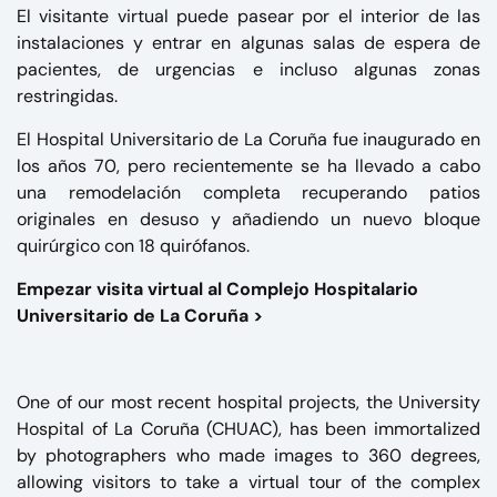
El visitante virtual puede pasear por el interior de las
instalaciones y entrar en algunas salas de espera de
pacientes, de urgencias e incluso algunas zonas
restringidas.
El Hospital Universitario de La Coruña fue inaugurado en
los años 70, pero recientemente se ha llevado a cabo
una remodelación completa recuperando patios
originales en desuso y añadiendo un nuevo bloque
quirúrgico con 18
quirófanos
.
Empezar visita virtual al Complejo Hospitalario
Universitario de La Coruña >
One of our most recent hospital projects, the University
Hospital of La Coruña (CHUAC), has been immortalized
by photographers who made ​​images to 360 degrees,
allowing visitors to take a virtual tour of the complex