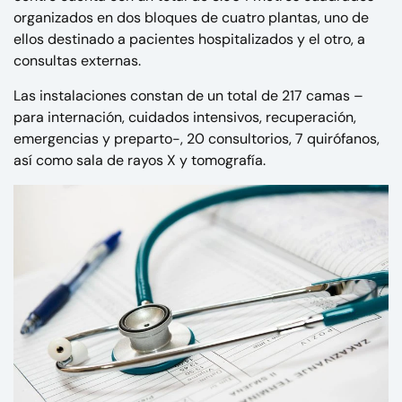
organizados en dos bloques de cuatro plantas, uno de
ellos destinado a pacientes hospitalizados y el otro, a
consultas externas.
Las instalaciones constan de un total de 217 camas –
para internación, cuidados intensivos, recuperación,
emergencias y preparto-, 20 consultorios, 7 quirófanos,
así como sala de rayos X y tomografía.