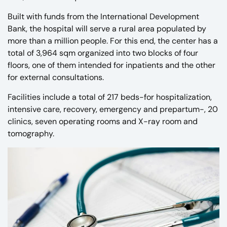
Built with funds from the International Development
Bank, the hospital will serve a rural area populated by
more than a million people. For this end, the center has a
total of 3,964 sqm organized into two blocks of four
floors, one of them intended for inpatients and the other
for external consultations.
Facilities include a total of 217 beds-for hospitalization,
intensive care, recovery, emergency and prepartum-, 20
clinics, seven operating rooms and X-ray room and
tomography.