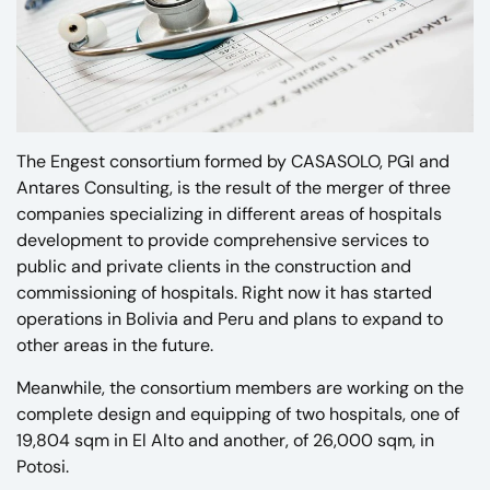
The Engest consortium formed by CASASOLO, PGI and
Antares Consulting, is the result of the merger of three
companies specializing in different areas of hospitals
development to provide comprehensive services to
public and private clients in the construction and
commissioning of hospitals. Right now it has started
operations in Bolivia and Peru and plans to expand to
other areas in the future.
Meanwhile, the consortium members are working on the
complete design and equipping of two hospitals, one of
19,804 sqm in El Alto and another, of 26,000 sqm, in
Potosi.