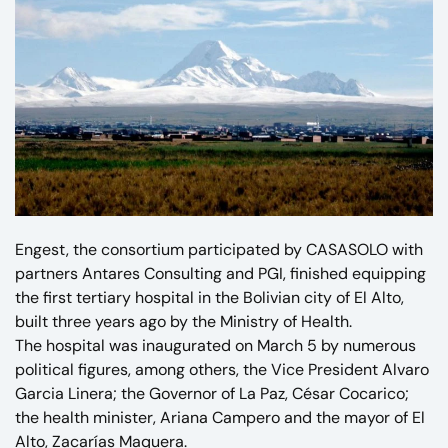
Engest, the consortium participated by CASASOLO with
partners Antares Consulting and PGI, finished equipping
the first tertiary hospital in the Bolivian city of El Alto,
built three years ago by the Ministry of Health.
The hospital was inaugurated on March 5 by numerous
political figures, among others, the Vice President Alvaro
Garcia Linera; the Governor of La Paz, César Cocarico;
the health minister, Ariana Campero and the mayor of El
Alto, Zacarías Maquera.