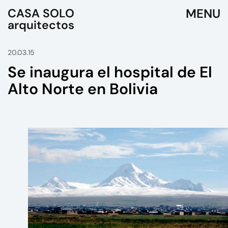
CASA SOLO
arquitectos
20.03.15
Se inaugura el hospital de El
Alto Norte en Bolivia