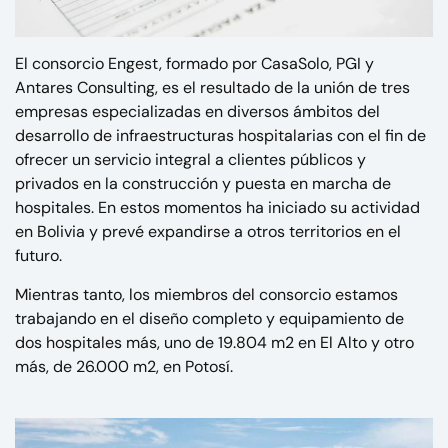
El consorcio Engest, formado por CasaSolo, PGI y
Antares Consulting, es el resultado de la unión de tres
empresas especializadas en diversos ámbitos del
desarrollo de infraestructuras hospitalarias con el fin de
ofrecer un servicio integral a clientes públicos y
privados en la construcción y puesta en marcha de
hospitales. En estos momentos ha iniciado su actividad
en Bolivia y prevé expandirse a otros territorios en el
futuro.
Mientras tanto, los miembros del consorcio estamos
trabajando en el diseño completo y equipamiento de
dos hospitales más, uno de 19.804 m2 en El Alto y otro
más, de 26.000 m2, en Potosí.