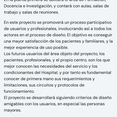
Docencia e Investigación, y contará con aulas, salas de
trabajo y salas de reuniones.
En este proyecto se promoverá un proceso participativo
de usuarios y profesionales, involucrando así a todos los
actores en el proceso de diseño. El objetivo es conseguir
una mayor satisfacción de los pacientes y familiares, y la
mejor experiencia de uso posible.
Los futuros usuarios del área objeto del proyecto, los
pacientes, profesionales, y el propio centro, son los que
mejor conocen las necesidades del servicio y los
condicionantes del Hospital, y por tanto es fundamental
conocer de primera mano sus requerimientos y
limitaciones, sus circuitos y protocolos de
funcionamiento.
El proyecto se desarrollará siguiendo criterios de diseño
amigables con los usuarios, en especial las personas
mayores.