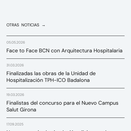
OTRAS NOTICIAS →
05.05.2026
Face to Face BCN con Arquitectura Hospitalaria
31.03.2026
Finalizadas las obras de la Unidad de
Hospitalización TPH-ICO Badalona
19.03.2026
Finalistas del concurso para el Nuevo Campus
Salut Girona
17.09.2025