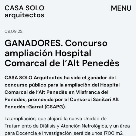
CASA SOLO
arquitectos
09.09.22
GANADORES. Concurso
ampliación Hospital
Comarcal de l’Alt Penedès
CASA SOLO Arquitectos ha sido el ganador del
concurso público para la ampliación del Hospital
Comarcal de l’Alt Penedès en Vilafranca del
Penedès, promovido por el Consorci Sanitari Alt
Penedès-Garraf (CSAPG).
La ampliación, que alojará la nueva Unidad de
Tratamiento de Diálisis y Atención Nefrológica, y un área
para Docencia e Investigación, será de unos 1700 m2,