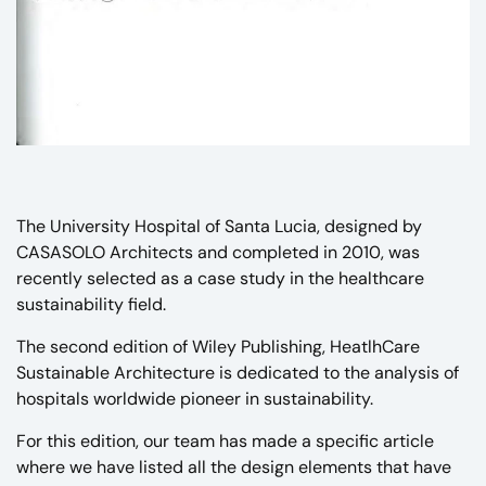
The University Hospital of Santa Lucia, designed by
CASASOLO Architects and completed in 2010, was
recently selected as a case study in the healthcare
sustainability field.
The second edition of Wiley Publishing, HeatlhCare
Sustainable Architecture is dedicated to the analysis of
hospitals worldwide pioneer in sustainability.
For this edition, our team has made a specific article
where we have listed all the design elements that have