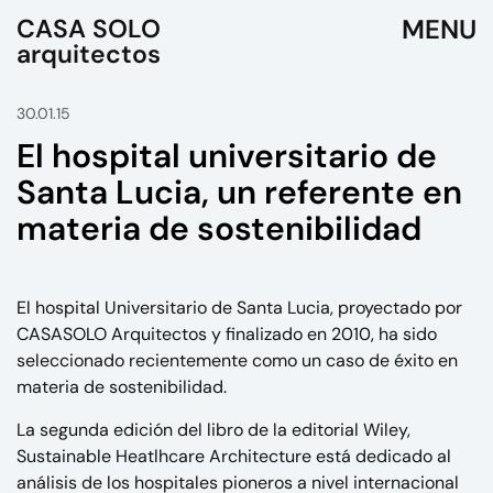
CASA SOLO
arquitectos
30.01.15
El hospital universitario de
Santa Lucia, un referente en
materia de sostenibilidad
El hospital Universitario de Santa Lucia, proyectado por
CASASOLO Arquitectos y finalizado en 2010, ha sido
seleccionado recientemente como un caso de éxito en
materia de sostenibilidad.
La segunda edición del libro de la editorial Wiley,
Sustainable Heatlhcare Architecture está dedicado al
análisis de los hospitales pioneros a nivel internacional