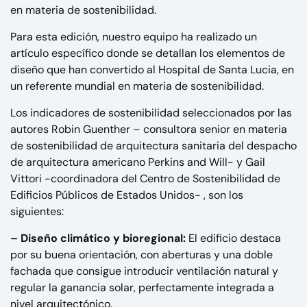
en materia de sostenibilidad.
Para esta edición, nuestro equipo ha realizado un
artículo específico donde se detallan los elementos de
diseño que han convertido al Hospital de Santa Lucia, en
un referente mundial en materia de sostenibilidad.
Los indicadores de sostenibilidad seleccionados por las
autores
Robin Guenther
– consultora senior en materia
de sostenibilidad de arquitectura sanitaria del despacho
de arquitectura americano Perkins and Will- y
Gail
Vittori
-coordinadora del Centro de Sostenibilidad de
Edificios Públicos de Estados Unidos- , son los
siguientes:
– Diseño climático y bioregional:
El edificio destaca
por su buena orientación, con aberturas y una doble
fachada que consigue introducir ventilación natural y
regular la ganancia solar, perfectamente integrada a
nivel arquitectónico.