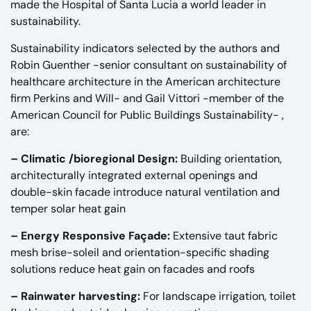
made the Hospital of Santa Lucia a world leader in
sustainability.
Sustainability indicators selected by the authors and
Robin Guenther
-senior consultant on sustainability of
healthcare architecture in the American architecture
firm Perkins and Will- and
Gail Vittori
-member of the
American Council for Public Buildings Sustainability- ,
are:
– Climatic /bioregional Design:
Building orientation,
architecturally integrated external openings and
double-skin facade introduce natural ventilation and
temper solar heat gain
– Energy Responsive Façade:
Extensive taut fabric
mesh brise-soleil and orientation-specific shading
solutions reduce heat gain on facades and roofs
– Rainwater harvesting:
For landscape irrigation, toilet