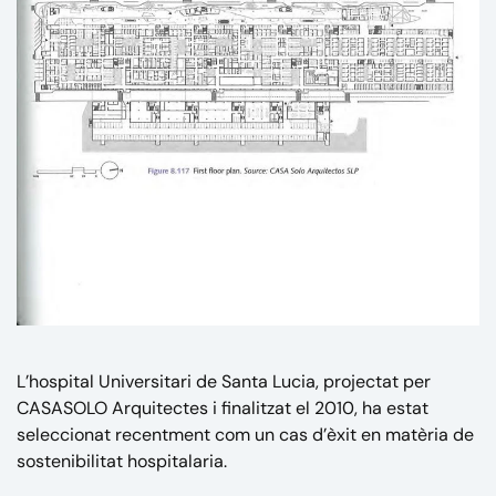
L’hospital Universitari de Santa Lucia, projectat per
CASASOLO Arquitectes i finalitzat el 2010, ha estat
seleccionat recentment com un cas d’èxit en matèria de
sostenibilitat hospitalaria.