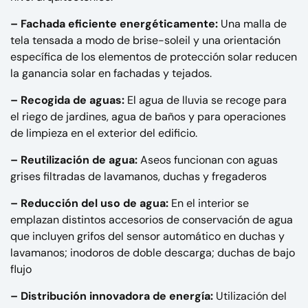
– Fachada eficiente energéticamente:
Una malla de
tela tensada a modo de brise-soleil y una orientación
específica de los elementos de protección solar reducen
la ganancia solar en fachadas y tejados.
– Recogida de aguas:
El agua de lluvia se recoge para
el riego de jardines, agua de baños y para operaciones
de limpieza en el exterior del edificio.
– Reutilización de agua:
Aseos funcionan con aguas
grises filtradas de lavamanos, duchas y fregaderos
– Reducción del uso de agua:
En el interior se
emplazan distintos accesorios de conservación de agua
que incluyen grifos del sensor automático en duchas y
lavamanos; inodoros de doble descarga; duchas de bajo
flujo
– Distribución innovadora de energía:
Utilización del