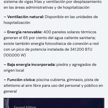
sistema de vigas frías y ventilación por desplazamiento
en las áreas administrativas y de hospitalización
– Ventilación natural:
Disponible en las unidades de
hospitalización
– Energía renovable:
400 paneles solares térmicos
generan el 65 por ciento del agua caliente sanitaria;
existe también energía fotovoltaica de conexión a red
con un pico de potencia instalada de 341.200 BTU
(100.000 W)
– Baja energía incorporada:
piedra y agregados de
origen local
– Función cívica:
piscina cubierta, gimnasio, pista de
atletismo al aire libre para uso del personal y público en
general