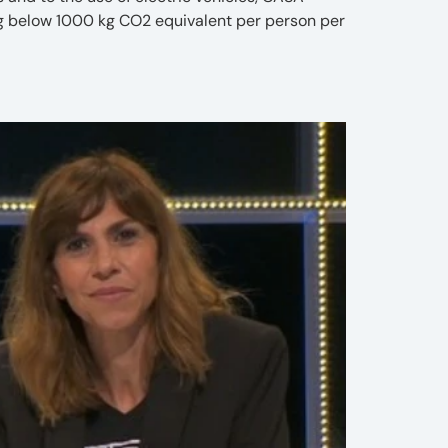
ng below 1000 kg CO2 equivalent per person per