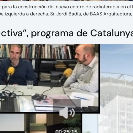
ra la construcción del nuevo centro de radioterapia en el H
 izquierda a derecha: Sr. Jordi Badia, de BAAS Arquitectura,
tiva”, programa de Cataluny