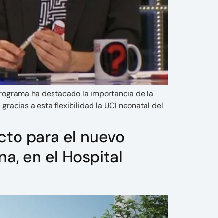
programa ha destacado la importancia de la
gracias a esta flexibilidad la UCI neonatal del
to para el nuevo
na, en el Hospital