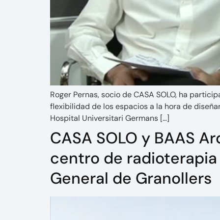
Roger Pernas, socio de CASA SOLO, ha particip
flexibilidad de los espacios a la hora de diseña
Hospital Universitari Germans […]
CASA SOLO y BAAS Arqu
centro de radioterapia 
General de Granollers