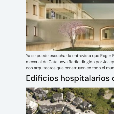
Ya se puede escuchar la entrevista que Roger P
mensual de Catalunya Radio dirigido por Josep 
con arquitectos que construyen en todo el mund
Edificios hospitalario