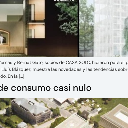
ernas y Bernat Gato, socios de CASA SOLO, hicieron para el 
Lluís Blázquez, muestra las novedades y las tendencias sobre
o. En la […]
s de consumo casi nulo