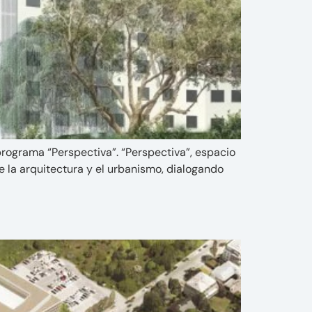
programa “Perspectiva”. “Perspectiva”, espacio
 la arquitectura y el urbanismo, dialogando