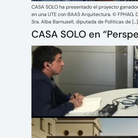
CASA SOLO ha presentado el proyecto ganador pa
en una UTE con BAAS Arquitectura. © FPHAG. De
Sra. Alba Barnusell, diputada de Políticas de […]
CASA SOLO en “Perspec