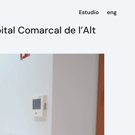
Estudio
eng
ital Comarcal de l’Alt