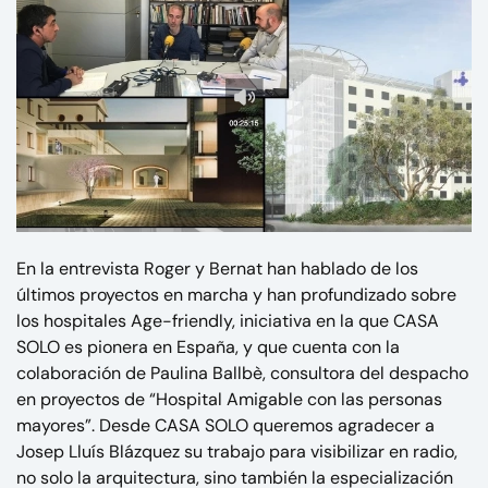
En la entrevista Roger y Bernat han hablado de los
últimos proyectos en marcha y han profundizado sobre
los hospitales Age-friendly, iniciativa en la que CASA
SOLO es pionera en España, y que cuenta con la
colaboración de Paulina Ballbè, consultora del despacho
en proyectos de “Hospital Amigable con las personas
mayores”. Desde CASA SOLO queremos agradecer a
Josep Lluís Blázquez su trabajo para visibilizar en radio,
no solo la arquitectura, sino también la especialización