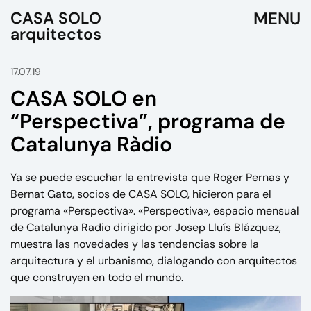
CASA SOLO
arquitectos
17.07.19
CASA SOLO en
“Perspectiva”, programa de
Catalunya Ràdio
Ya se puede escuchar la entrevista que Roger Pernas y
Bernat Gato, socios de CASA SOLO, hicieron para el
programa «Perspectiva». «Perspectiva», espacio mensual
de Catalunya Radio dirigido por Josep Lluís Blázquez,
muestra las novedades y las tendencias sobre la
arquitectura y el urbanismo, dialogando con arquitectos
que construyen en todo el mundo.