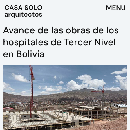
CASA SOLO
arquitectos
Avance de las obras de los
hospitales de Tercer Nivel
en Bolivia