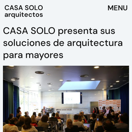
CASA SOLO
arquitectos
CASA SOLO presenta sus
soluciones de arquitectura
para mayores